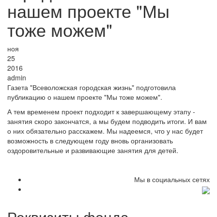
нашем проекте "Мы
тоже можем"
ноя
25
2016
admin
Газета "Всеволожская городская жизнь" подготовила
публикацию о нашем проекте "Мы тоже можем".
А тем временем проект подходит к завершающему этапу -
занятия скоро закончатся, а мы будем подводить итоги. И вам
о них обязательно расскажем. Мы надеемся, что у нас будет
возможность в следующем году вновь организовать
оздоровительные и развивающие занятия для детей.
Мы в социальных сетях
Реквизиты фонда