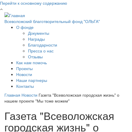
Перейти к основному содержанию
Всеволожский благотворительный фонд "ОЛЬГА"
О фонде
Документы
Награды
Благодарности
Пресса о нас
Отзывы
Как нам помочь
Проекты
Новости
Наши партнеры
Контакты
Главная
Новости
Газета "Всеволожская городская жизнь" о
нашем проекте "Мы тоже можем"
Газета "Всеволожская
городская жизнь" о