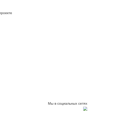
проекте
Мы в социальных сетях