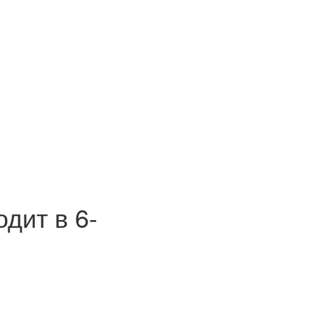
дит в 6-