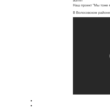
admin
Наш проект "Мы тоже 
В Волосовском районе 