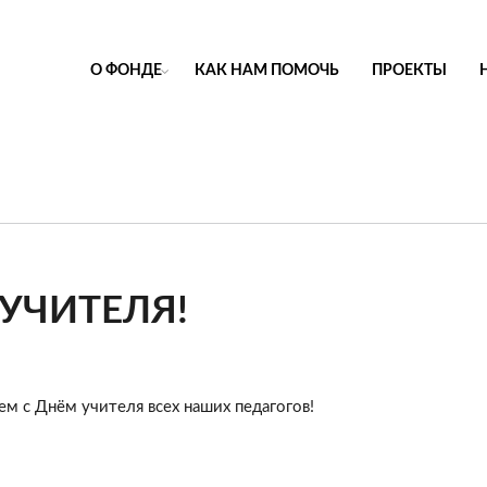
О ФОНДЕ
КАК НАМ ПОМОЧЬ
ПРОЕКТЫ
 УЧИТЕЛЯ!
ем с Днём учителя всех наших педагогов!