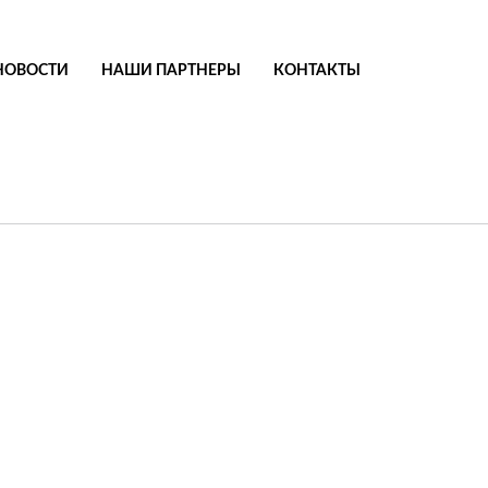
НОВОСТИ
НАШИ ПАРТНЕРЫ
КОНТАКТЫ