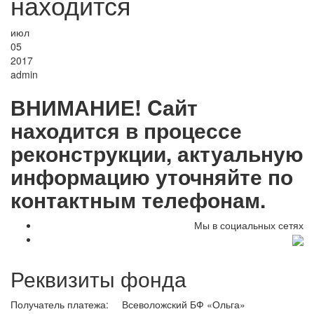
находится
июл
05
2017
admin
ВНИМАНИЕ! Cайт
находится в процессе
реконструкции, актуальную
информацию уточняйте по
контактным телефонам.
Мы в социальных сетях
Реквизиты фонда
Получатель платежа:
Всеволожский БФ «Ольга»