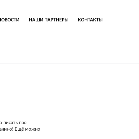
НОВОСТИ
НАШИ ПАРТНЕРЫ
КОНТАКТЫ
о писать про
ианино! Ещё можно