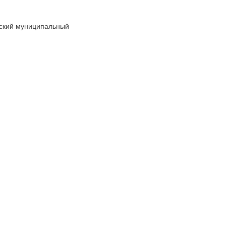
жский муниципальный