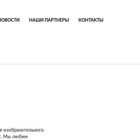
НОВОСТИ
НАШИ ПАРТНЕРЫ
КОНТАКТЫ
ле изобразительного
ет. Мы любим