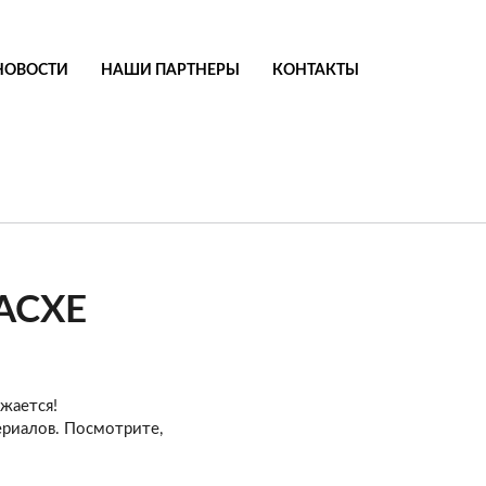
НОВОСТИ
НАШИ ПАРТНЕРЫ
КОНТАКТЫ
АСХЕ
жается!
ериалов. Посмотрите,