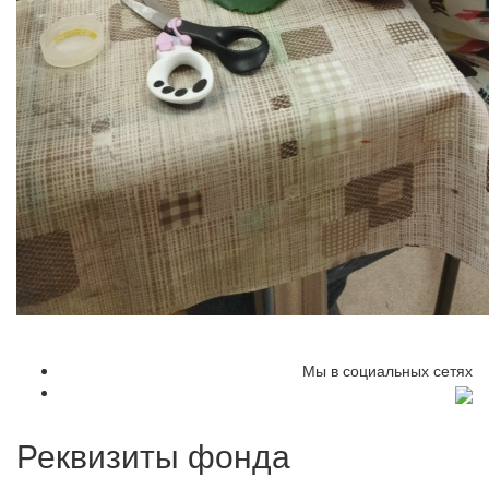
Мы в социальных сетях
Реквизиты фонда