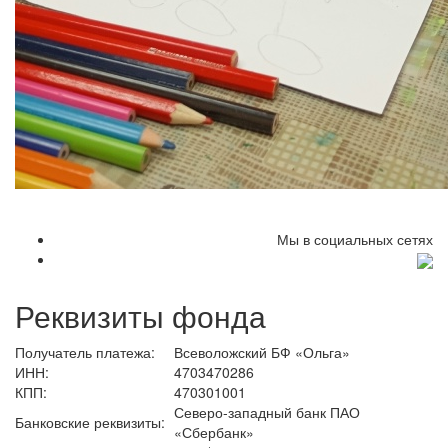
Мы в социальных сетях
Реквизиты фонда
Получатель платежа:
Всеволожский БФ «Ольга»
ИНН:
4703470286
КПП:
470301001
Северо-западный банк ПАО
Банковские реквизиты:
«Сбербанк»