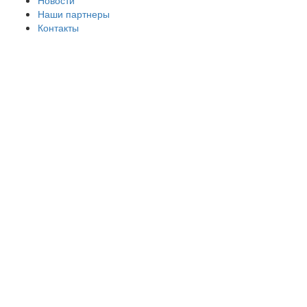
Новости
Наши партнеры
Контакты