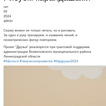
окт
05
2024
admin
Сказку можно не только читать, но и рисовать.
За одно и руку тренируем, и названия линий, и
геометрических фигур повторяем.
Проект "Друзья" реализуется при грантовой поддержке
администрации Всеволожского муниципального района
Ленинградской области
#бфольга
#творческоеразвитие
#бфдрузья2024