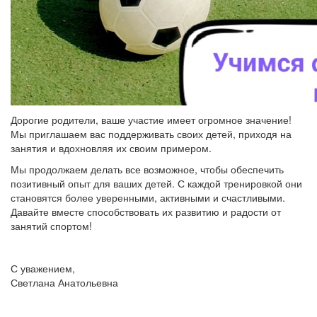
Дорогие родители, ваше участие имеет огромное значение!
Мы приглашаем вас поддерживать своих детей, приходя на
занятия и вдохновляя их своим примером.
Мы продолжаем делать все возможное, чтобы обеспечить
позитивный опыт для ваших детей. С каждой тренировкой они
становятся более уверенными, активными и счастливыми.
Давайте вместе способствовать их развитию и радости от
занятий спортом!
С уважением,
Светлана Анатольевна