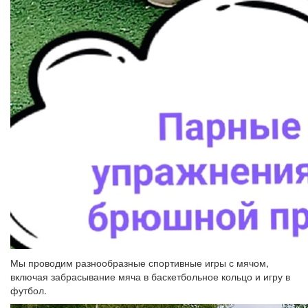
Мы проводим разнообразные спортивные игры с мячом,
включая забрасывание мяча в баскетбольное кольцо и игру в
футбол.