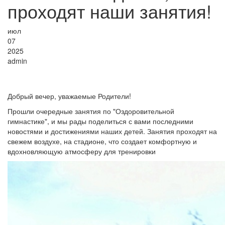
проходят наши занятия!
июл
07
2025
admin
Добрый вечер, уважаемые Родители!
Прошли очередные занятия по "Оздоровительной
гимнастике", и мы рады поделиться с вами последними
новостями и достижениями наших детей. Занятия проходят на
свежем воздухе, на стадионе, что создает комфортную и
вдохновляющую атмосферу для тренировки