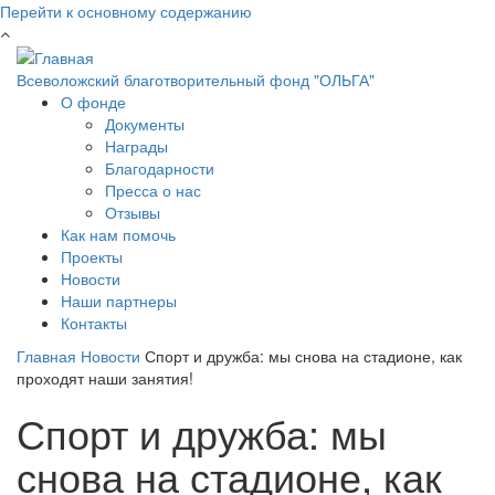
Перейти к основному содержанию
Всеволожский благотворительный фонд "ОЛЬГА"
О фонде
Документы
Награды
Благодарности
Пресса о нас
Отзывы
Как нам помочь
Проекты
Новости
Наши партнеры
Контакты
Главная
Новости
Спорт и дружба: мы снова на стадионе, как
проходят наши занятия!
Спорт и дружба: мы
снова на стадионе, как