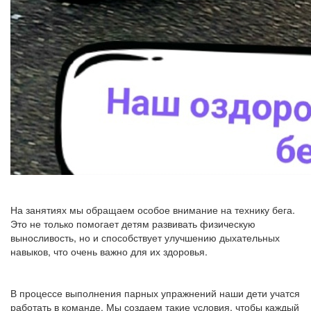
На занятиях мы обращаем особое внимание на технику бега.
Это не только помогает детям развивать физическую
выносливость, но и способствует улучшению дыхательных
навыков, что очень важно для их здоровья.
В процессе выполнения парных упражнений наши дети учатся
работать в команде. Мы создаем такие условия, чтобы каждый