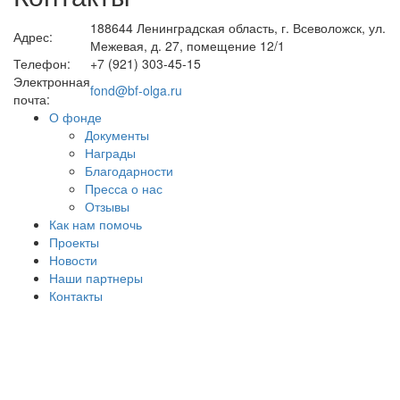
188644 Ленинградская область, г. Всеволожск, ул.
Адрес:
Межевая, д. 27, помещение 12/1
Телефон:
+7 (921) 303-45-15
Электронная
fond@bf-olga.ru
почта:
О фонде
Документы
Награды
Благодарности
Пресса о нас
Отзывы
Как нам помочь
Проекты
Новости
Наши партнеры
Контакты