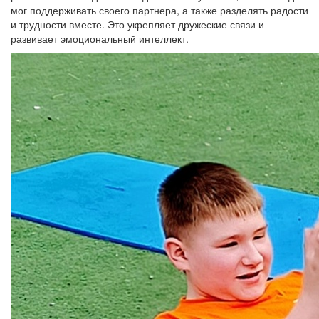
мог поддерживать своего партнера, а также разделять радости
и трудности вместе. Это укрепляет дружеские связи и
развивает эмоциональный интеллект.