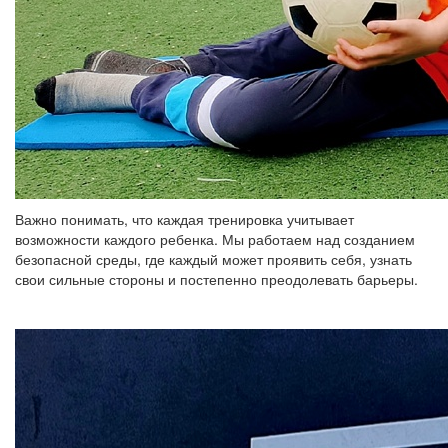
Важно понимать, что каждая тренировка учитывает
возможности каждого ребенка. Мы работаем над созданием
безопасной среды, где каждый может проявить себя, узнать
свои сильные стороны и постепенно преодолевать барьеры.