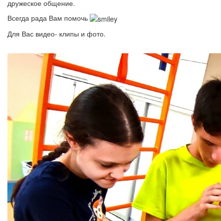
дружеское общение.
Всегда рада Вам помочь
Для Вас видео- клипы и фото.