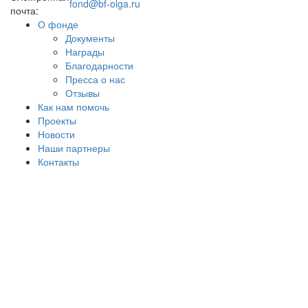
fond@bf-olga.ru
почта:
О фонде
Документы
Награды
Благодарности
Пресса о нас
Отзывы
Как нам помочь
Проекты
Новости
Наши партнеры
Контакты