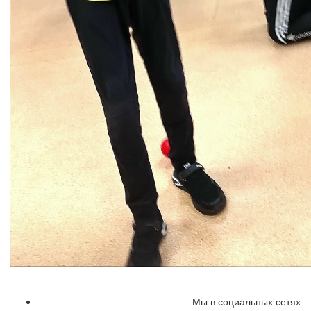
Мы в социальных сетях