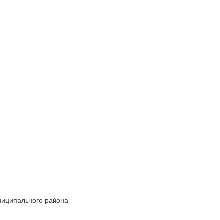
униципального района