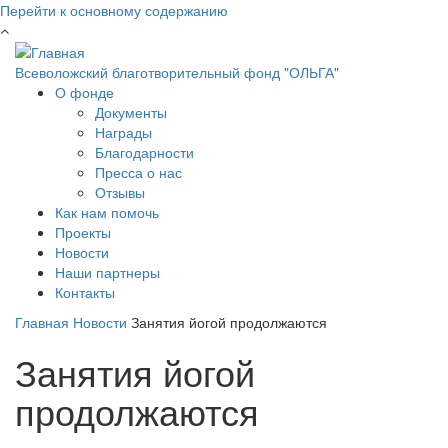
Перейти к основному содержанию
Всеволожский благотворительный фонд "ОЛЬГА"
О фонде
Документы
Награды
Благодарности
Пресса о нас
Отзывы
Как нам помочь
Проекты
Новости
Наши партнеры
Контакты
Главная
Новости
Занятия йогой продолжаются
Занятия йогой
продолжаются