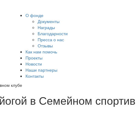
О фонде
Документы
Награды
Благодарности
Пресса о нас
Отзывы
Как нам помочь
Проекты
Новости
Наши партнеры
Контакты
вном клубе
 йогой в Семейном спорти