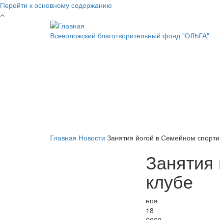
Перейти к основному содержанию
Всеволожский благотворительный фонд "ОЛЬГА"
Главная
Новости
Занятия йогой в Семейном спорти
Занятия
клубе
ноя
18