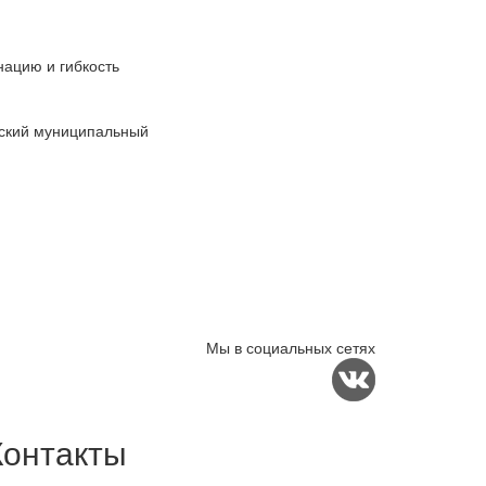
нацию и гибкость
жский муниципальный
Мы в социальных сетях
Контакты