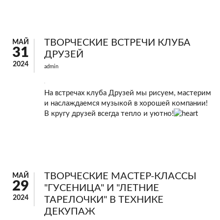
ТВОРЧЕСКИЕ ВСТРЕЧИ КЛУБА
МАЙ
31
ДРУЗЕЙ
2024
admin
На встречах клуба Друзей мы рисуем, мастерим
и наслаждаемся музыкой в хорошей компании!
В кругу друзей всегда тепло и уютно!
ТВОРЧЕСКИЕ МАСТЕР-КЛАССЫ
МАЙ
29
"ГУСЕНИЦА" И "ЛЕТНИЕ
2024
ТАРЕЛОЧКИ" В ТЕХНИКЕ
ДЕКУПАЖ