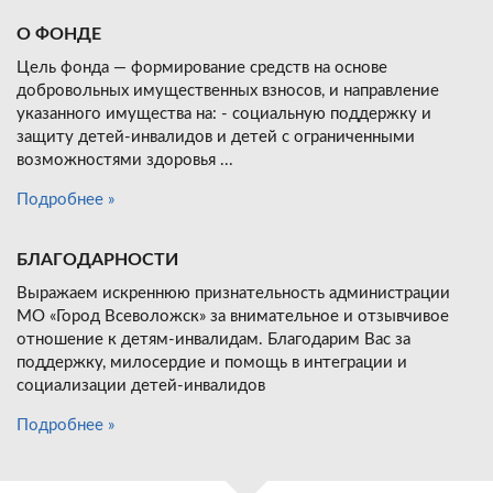
О ФОНДЕ
Цель фонда — формирование средств на основе
добровольных имущественных взносов, и направление
указанного имущества на: - социальную поддержку и
защиту детей-инвалидов и детей с ограниченными
возможностями здоровья ...
Подробнее »
БЛАГОДАРНОСТИ
Выражаем искреннюю признательность администрации
МО «Город Всеволожск» за внимательное и отзывчивое
отношение к детям-инвалидам. Благодарим Вас за
поддержку, милосердие и помощь в интеграции и
социализации детей-инвалидов
Подробнее »