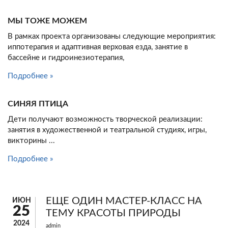
МЫ ТОЖЕ МОЖЕМ
В рамках проекта организованы следующие мероприятия:
иппотерапия и адаптивная верховая езда, занятие в
бассейне и гидроинезиотерапия,
Подробнее »
СИНЯЯ ПТИЦА
Дети получают возможность творческой реализации:
занятия в художественной и театральной студиях, игры,
викторины ...
Подробнее »
ЕЩЕ ОДИН МАСТЕР-КЛАСС НА
ИЮН
25
ТЕМУ КРАСОТЫ ПРИРОДЫ
2024
admin