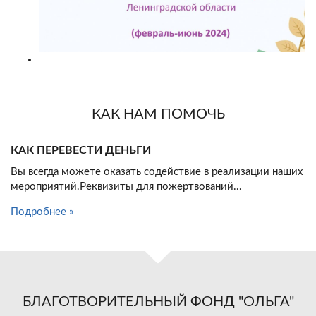
КАК НАМ ПОМОЧЬ
КАК ПЕРЕВЕСТИ ДЕНЬГИ
Вы всегда можете оказать содействие в реализации наших
мероприятий.Реквизиты для пожертвований...
Подробнее »
БЛАГОТВОРИТЕЛЬНЫЙ ФОНД "ОЛЬГА"