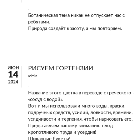
Ботаническая тема никак не отпускает нас с
ребятами.
Природа создаёт красоту, а мы повторяем.
РИСУЕМ ГОРТЕНЗИИ
ИЮН
14
admin
2024
Название этого цветка в переводе с греческого -
«сосуд с водой».
Вот и мы использовали много воды, краски,
подручных средств, усилий, ловкости, времени,
усидчивости и терпения, чтобы нарисовать его.
Представляем вашему вниманию плод
кропотливого труда и усердия!
Шикарные букеты!