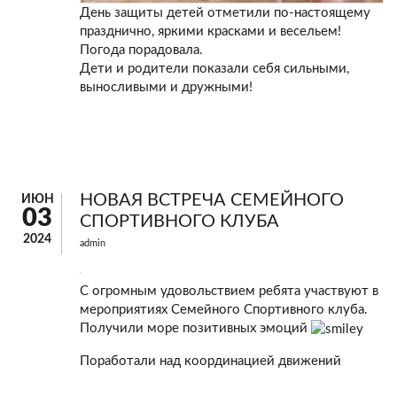
День защиты детей отметили по-настоящему
празднично, яркими красками и весельем!
Погода порадовала.
Дети и родители показали себя сильными,
выносливыми и дружными!
НОВАЯ ВСТРЕЧА СЕМЕЙНОГО
ИЮН
03
СПОРТИВНОГО КЛУБА
2024
admin
С огромным удовольствием ребята участвуют в
мероприятиях Семейного Спортивного клуба.
Получили море позитивных эмоций
Поработали над координацией движений