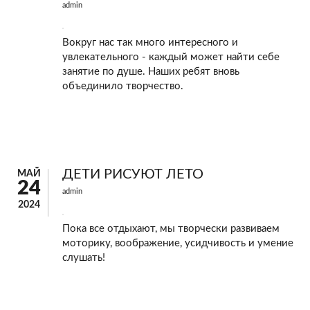
admin
Вокруг нас так много интересного и
увлекательного - каждый может найти себе
занятие по душе. Наших ребят вновь
объединило творчество.
ДЕТИ РИСУЮТ ЛЕТО
МАЙ
24
admin
2024
Пока все отдыхают, мы творчески развиваем
моторику, воображение, усидчивость и умение
слушать!