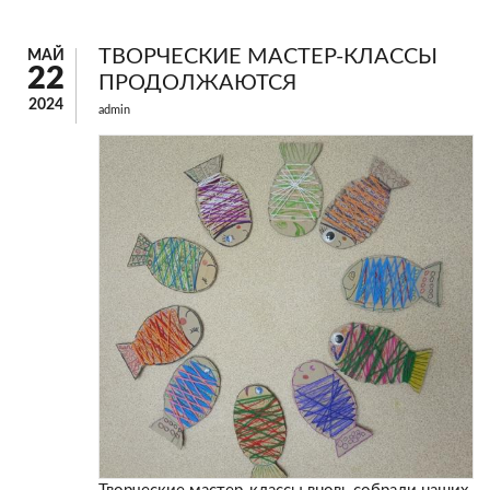
ТВОРЧЕСКИЕ МАСТЕР-КЛАССЫ
МАЙ
22
ПРОДОЛЖАЮТСЯ
2024
admin