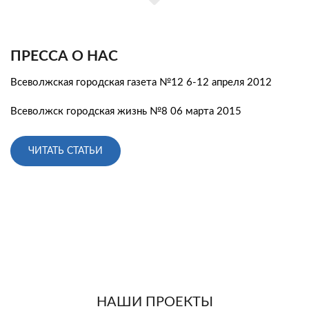
ПРЕССА О НАС
Всеволжская городская газета №12 6-12 апреля 2012
Всеволжск городская жизнь №8 06 марта 2015
ЧИТАТЬ СТАТЬИ
НАШИ ПРОЕКТЫ