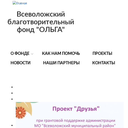
Перейти к основному содержанию
Всеволожский
благотворительный
фонд "ОЛЬГА"
О ФОНДЕ
КАК НАМ ПОМОЧЬ
ПРОЕКТЫ
НОВОСТИ
НАШИ ПАРТНЕРЫ
КОНТАКТЫ