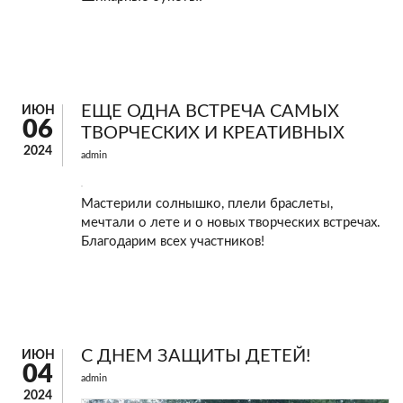
ЕЩЕ ОДНА ВСТРЕЧА САМЫХ
ИЮН
06
ТВОРЧЕСКИХ И КРЕАТИВНЫХ
2024
admin
Мастерили солнышко, плели браслеты,
мечтали о лете и о новых творческих встречах.
Благодарим всех участников!
С ДНЕМ ЗАЩИТЫ ДЕТЕЙ!
ИЮН
04
admin
2024